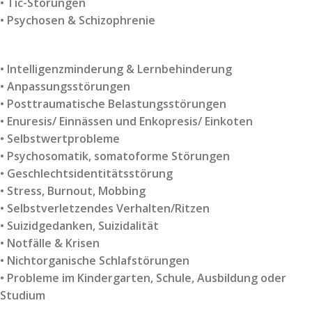
• Tic-Störungen
• Psychosen & Schizophrenie
• Intelligenzminderung & Lernbehinderung
• Anpassungsstörungen
• Posttraumatische Belastungsstörungen
• Enuresis/ Einnässen und Enkopresis/ Einkoten
• Selbstwertprobleme
• Psychosomatik, somatoforme Störungen
• Geschlechtsidentitätsstörung
• Stress, Burnout, Mobbing
• Selbstverletzendes Verhalten/Ritzen
• Suizidgedanken, Suizidalität
• Notfälle & Krisen
• Nichtorganische Schlafstörungen
• Probleme im Kindergarten, Schule, Ausbildung oder
Studium