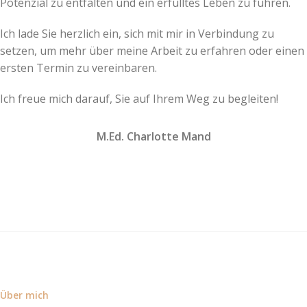
Potenzial zu entfalten und ein erfülltes Leben zu führen.
Ich lade Sie herzlich ein, sich mit mir in Verbindung zu
setzen, um mehr über meine Arbeit zu erfahren oder einen
ersten Termin zu vereinbaren.
Ich freue mich darauf, Sie auf Ihrem Weg zu begleiten!
M.Ed. Charlotte Mand
Über mich