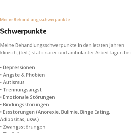
Meine Behandlungsschwerpunkte
Schwerpunkte
Meine Behandlungsschwerpunkte in den letzten Jahren
klinisch, (teil-) stationärer und ambulanter Arbeit lagen bei:
• Depressionen
• Ängste & Phobien
• Autismus
• Trennungsangst
• Emotionale Störungen
• Bindungsstörungen
• Essstörungen (Anorexie, Bulimie, Binge Eating,
Adipositas, usw.)
• Zwangsstörungen