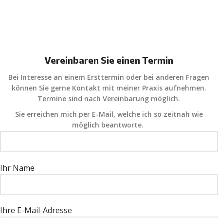
Vereinbaren Sie einen Termin
Bei Interesse an einem Ersttermin oder bei anderen Fragen
können Sie gerne Kontakt mit meiner Praxis aufnehmen.
Termine sind nach Vereinbarung möglich.
Sie erreichen mich per E-Mail, welche ich so zeitnah wie
möglich beantworte.
Ihr Name
Ihre E-Mail-Adresse