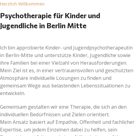
Herzlich Willkommen
Psychotherapie für Kinder und
Jugendliche in Berlin Mitte
Ich bin approbierte Kinder- und Jugendpsychotherapeutin
in Berlin-Mitte und unterstütze Kinder, Jugendliche sowie
ihre Familien bei einer Vielzahl von Herausforderungen.
Mein Ziel ist es, in einer vertrauensvollen und geschützten
Atmosphäre individuelle Lösungen zu finden und
gemeinsam Wege aus belastenden Lebenssituationen zu
entwickeln.
Gemeinsam gestalten wir eine Therapie, die sich an den
individuellen Bedürfnissen und Zielen orientiert.
Mein Ansatz basiert auf Empathie, Offenheit und fachlicher
Expertise, um jedem Einzelnen dabei zu helfen, sein