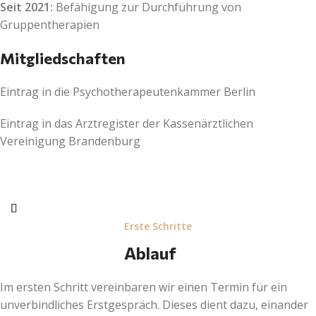
Seit 2021:
Befähigung zur Durchführung von
Gruppentherapien
Mitgliedschaften
Eintrag in die Psychotherapeutenkammer Berlin
Eintrag in das Arztregister der Kassenärztlichen
Vereinigung Brandenburg
Erste Schritte
Ablauf
Im ersten Schritt vereinbaren wir einen Termin für ein
unverbindliches Erstgespräch. Dieses dient dazu, einander