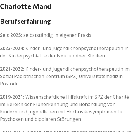
Charlotte Mand
Berufserfahrung
Seit 2025:
selbstständig in eigener Praxis
2023-2024:
Kinder- und Jugendlichenpsychotherapeutin in
der Kinderpsychiatrie der Neuruppiner Kliniken
2021-2022:
Kinder- und Jugendlichenpsychotherapeutin im
Sozial Pädiatrischen Zentrum (SPZ) Universitätsmedizin
Rostock
2019-2021:
Wissenschaftliche Hilfskraft im SPZ der Charité
im Bereich der Früherkennung und Behandlung von
Kindern und Jugendlichen mit Hochrisikosymptomen für
Psychosen und bipolaren Störungen