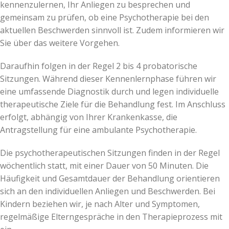
kennenzulernen, Ihr Anliegen zu besprechen und
gemeinsam zu prüfen, ob eine Psychotherapie bei den
aktuellen Beschwerden sinnvoll ist. Zudem informieren wir
Sie über das weitere Vorgehen.
Daraufhin folgen in der Regel 2 bis 4 probatorische
Sitzungen. Während dieser Kennenlernphase führen wir
eine umfassende Diagnostik durch und legen individuelle
therapeutische Ziele für die Behandlung fest. Im Anschluss
erfolgt, abhängig von Ihrer Krankenkasse, die
Antragstellung für eine ambulante Psychotherapie.
Die psychotherapeutischen Sitzungen finden in der Regel
wöchentlich statt, mit einer Dauer von 50 Minuten. Die
Häufigkeit und Gesamtdauer der Behandlung orientieren
sich an den individuellen Anliegen und Beschwerden. Bei
Kindern beziehen wir, je nach Alter und Symptomen,
regelmäßige Elterngespräche in den Therapieprozess mit