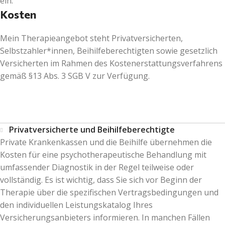
ein.
Kosten
Mein Therapieangebot steht Privatversicherten,
Selbstzahler*innen, Beihilfeberechtigten sowie gesetzlich
Versicherten im Rahmen des Kostenerstattungsverfahrens
gemäß §13 Abs. 3 SGB V zur Verfügung.
Privatversicherte und Beihilfeberechtigte
Private Krankenkassen und die Beihilfe übernehmen die
Kosten für eine psychotherapeutische Behandlung mit
umfassender Diagnostik in der Regel teilweise oder
vollständig. Es ist wichtig, dass Sie sich vor Beginn der
Therapie über die spezifischen Vertragsbedingungen und
den individuellen Leistungskatalog Ihres
Versicherungsanbieters informieren. In manchen Fällen