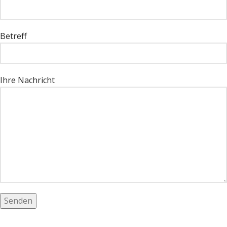
Betreff
Ihre Nachricht