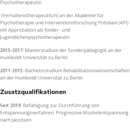
Psychotherapeutin
(Verhaltenstherapeutisch) an der Akademie für
Psychotherapie und Interventionsforschung Potsdam (API)
mit Approbation als Kinder- und
Jugendlichenpsychotherapeutin
2015-2017:
Masterstudium der Sonderpädagogik an der
Humboldt Universität zu Berlin
2011-2015:
Bachelorstudium Rehabilitationswissenschaften
an der Humboldt Universität zu Berlin
Zusatzqualifikationen
Seit 2019:
Befähigung zur Durchführung von
Entspannungsverfahren: Progressive Muskelentspannung
nach Jacobsen