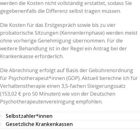
werden die Kosten nicht vollständig erstattet, sodass Sie
gegebenenfalls die Differenz selbst tragen müssen.
Die Kosten für das Erstgespräch sowie bis zu vier
probatorische Sitzungen (Kennenlernphase) werden meist
ohne vorherige Genehmigung übernommen. Für die
weitere Behandlung ist in der Regel ein Antrag bei der
Krankenkasse erforderlich.
Die Abrechnung erfolgt auf Basis der Gebührenordnung
für Psychotherapeut*innen (GOP). Aktuell berechne ich für
Verhaltenstherapie einen 3,5-fachen Steigerungssatz
(153,02 € pro 50 Minuten) wie von der Deutschen
Psychotherapeutenvereinigung empfohlen.
Selbstzahler*innen
Gesetzliche Krankenkassen